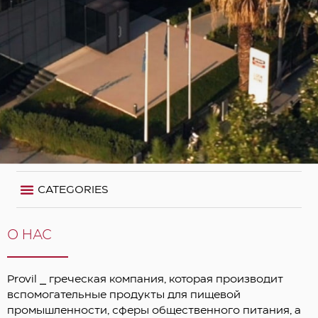
CATEGORIES
О НAC
Provil
⎯
греческая компания, которая производит
вспомогательные продукты для пищевой
промышленности, сферы общественного питания, а