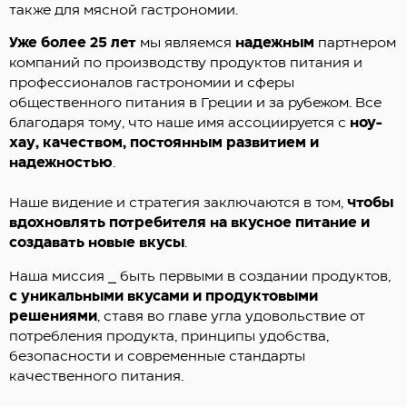
также для мясной гастрономии.
Уже более 25 лет
мы являемся
надежным
партнером
компаний по производству продуктов питания и
профессионалов гастрономии и сферы
общественного питания в Греции и за рубежом. Все
благодаря тому, что наше имя ассоциируется с
ноу-
хау, качеством, постоянным развитием и
надежностью
.
Наше видение и стратегия заключаются в том,
чтобы
вдохновлять потребителя на вкусное питание и
создавать новые вкусы
.
Наша миссия
⎯
быть первыми в создании продуктов,
с уникальными вкусами и продуктовыми
решениями
, ставя во главе угла удовольствие от
потребления продукта, принципы удобства,
безопасности и современные стандарты
качественного питания.