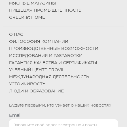
МЯСНЫЕ МАГАЗИНЫ
ПИЩЕВАЯ ПРОМЫШЛЕННОСТЬ
GREEK at HOME
О НAC
ФИЛОСОФИЯ КОМПАНИИ
ПРОИЗВОДСТВЕННЫЕ ВОЗМОЖНОСТИ
ИССЛЕДОВАНИЯ И РАЗРАБОТКИ
ГАРАНТИЯ КАЧЕСТВА И СЕРТИФИКАТЫ
УЧЕБНЫЙ ЦЕНТР PROVIL
МЕЖДУНАРОДНАЯ ДЕЯТЕЛЬНОСТЬ
УСТОЙЧИВОСТЬ
ЛЮДИ И ОБРАЗОВАНИЕ
Будьте первыми, кто узнает о наших новостях
Email