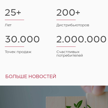
25
+
200
+
Лет
Дистрибьюторов
30.000
2.000.000
Точек продаж
Счастливых
потребителей
БОЛЬШЕ НОВОСТЕЙ