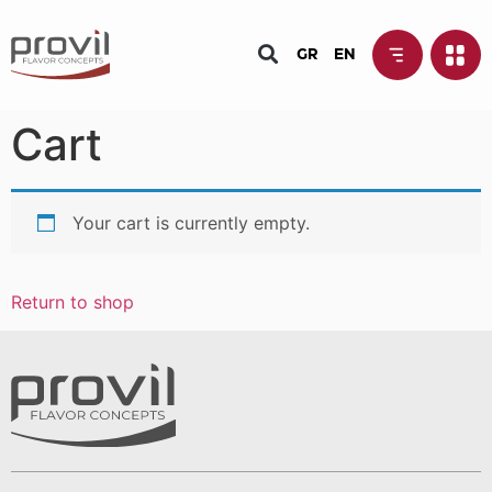
GR
EN
Cart
Your cart is currently empty.
Return to shop