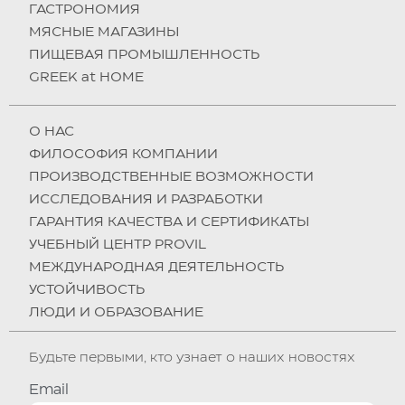
ГАСТРОНОМИЯ
МЯСНЫЕ МАГАЗИНЫ
ПИЩЕВАЯ ПРОМЫШЛЕННОСТЬ
GREEK at HOME
О НAC
ФИЛОСОФИЯ КОМПАНИИ
ПРОИЗВОДСТВЕННЫЕ ВОЗМОЖНОСТИ
ИССЛЕДОВАНИЯ И РАЗРАБОТКИ
ГАРАНТИЯ КАЧЕСТВА И СЕРТИФИКАТЫ
УЧЕБНЫЙ ЦЕНТР PROVIL
МЕЖДУНАРОДНАЯ ДЕЯТЕЛЬНОСТЬ
УСТОЙЧИВОСТЬ
ЛЮДИ И ОБРАЗОВАНИЕ
Будьте первыми, кто узнает о наших новостях
Email