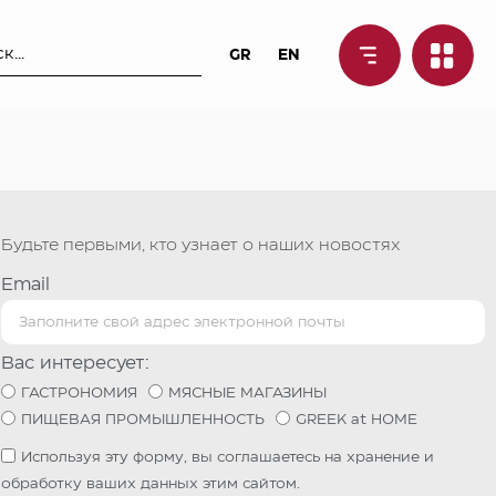
GR
EN
Будьте первыми, кто узнает о наших новостях
Email
Вас интересует:
ГАСТРОНОМИЯ
МЯСНЫЕ МАГАЗИНЫ
ПИЩЕВАЯ ПРОМЫШЛЕННОСТЬ
GREEK at HOME
Используя эту форму, вы соглашаетесь на хранение и
обработку ваших данных этим сайтом.