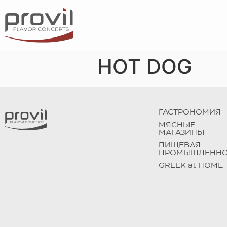
HOT DOG
ГАСТРОНОМИЯ
МЯСНЫЕ
МАГАЗИНЫ
ПИЩЕВАЯ
ПРОМЫШЛЕННО
GREEK at HOME