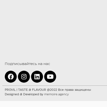
Подписывайтесь на нас
PROVIL | TASTE & FLAVOUR @2022 Все права защищены
Designed & Developed by
memoire.agency