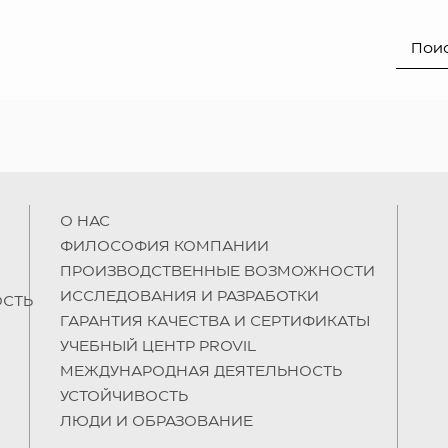
О НAC
ФИЛОСОФИЯ КОМПАНИИ
ПРОИЗВОДСТВЕННЫЕ ВОЗМОЖНОСТИ
ИССЛЕДОВАНИЯ И РАЗРАБОТКИ
СТЬ
ГАРАНТИЯ КАЧЕСТВА И СЕРТИФИКАТЫ
УЧЕБНЫЙ ЦЕНТР PROVIL
МЕЖДУНАРОДНАЯ ДЕЯТЕЛЬНОСТЬ
УСТОЙЧИВОСТЬ
ЛЮДИ И ОБРАЗОВАНИЕ