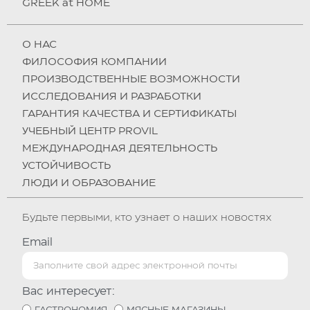
GREEK at HOME
О НAC
ФИЛОСОФИЯ КОМПАНИИ
ПРОИЗВОДСТВЕННЫЕ ВОЗМОЖНОСТИ
ИССЛЕДОВАНИЯ И РАЗРАБОТКИ
ГАРАНТИЯ КАЧЕСТВА И СЕРТИФИКАТЫ
УЧЕБНЫЙ ЦЕНТР PROVIL
МЕЖДУНАРОДНАЯ ДЕЯТЕЛЬНОСТЬ
УСТОЙЧИВОСТЬ
ЛЮДИ И ОБРАЗОВАНИЕ
Будьте первыми, кто узнает о наших новостях
Email
Вас интересует:
ГАСТРОНОМИЯ
МЯСНЫЕ МАГАЗИНЫ