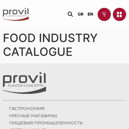
GR
EN
FOOD INDUSTRY
CATALOGUE
ГАСТРОНОМИЯ
МЯСНЫЕ МАГАЗИНЫ
ПИЩЕВАЯ ПРОМЫШЛЕННОСТЬ