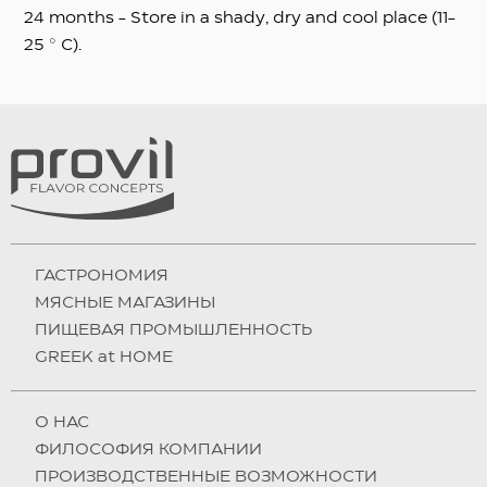
24 months - Store in a shady, dry and cool place (11-
25 ° C).
ГАСТРОНОМИЯ
МЯСНЫЕ МАГАЗИНЫ
ПИЩЕВАЯ ПРОМЫШЛЕННОСТЬ
GREEK at HOME
О НAC
ФИЛОСОФИЯ КОМПАНИИ
ПРОИЗВОДСТВЕННЫЕ ВОЗМОЖНОСТИ