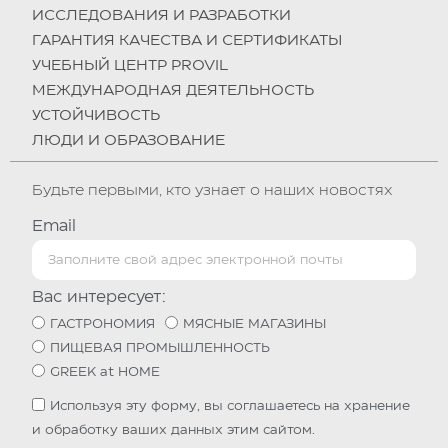
ИССЛЕДОВАНИЯ И РАЗРАБОТКИ
ГАРАНТИЯ КАЧЕСТВА И СЕРТИФИКАТЫ
УЧЕБНЫЙ ЦЕНТР PROVIL
МЕЖДУНАРОДНАЯ ДЕЯТЕЛЬНОСТЬ
УСТОЙЧИВОСТЬ
ЛЮДИ И ОБРАЗОВАНИЕ
Будьте первыми, кто узнает о наших новостях
Email
Вас интересует:
ГАСТРОНОМИЯ
МЯСНЫЕ МАГАЗИНЫ
ПИЩЕВАЯ ПРОМЫШЛЕННОСТЬ
GREEK at HOME
Используя эту форму, вы соглашаетесь на хранение
и обработку ваших данных этим сайтом.