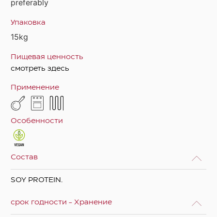
preferably
Упаковка
15kg
Пищевая ценность
смотреть здесь
Применение
Особенности
Состав
SOY PROTEIN.
срок годности - Хранение