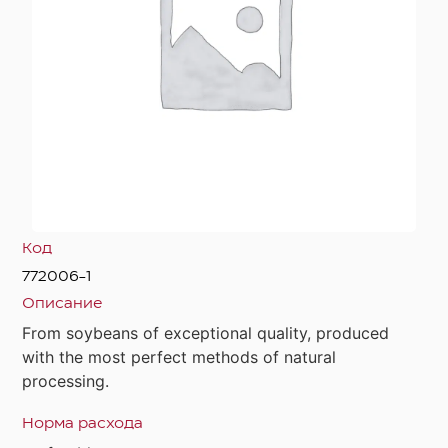
Код
772006-1
Описание
From soybeans of exceptional quality, produced
with the most perfect methods of natural
processing.
Норма расхода