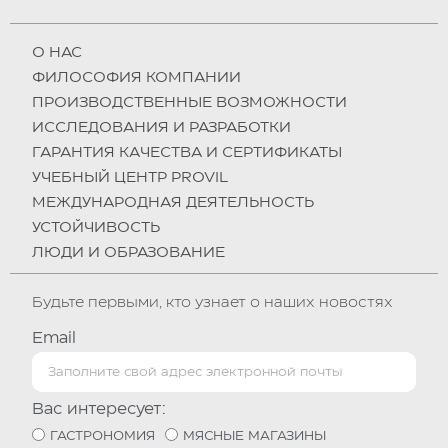
О НAC
ФИЛОСОФИЯ КОМПАНИИ
ПРОИЗВОДСТВЕННЫЕ ВОЗМОЖНОСТИ
ИССЛЕДОВАНИЯ И РАЗРАБОТКИ
ГАРАНТИЯ КАЧЕСТВА И СЕРТИФИКАТЫ
УЧЕБНЫЙ ЦЕНТР PROVIL
МЕЖДУНАРОДНАЯ ДЕЯТЕЛЬНОСТЬ
УСТОЙЧИВОСТЬ
ЛЮДИ И ОБРАЗОВАНИЕ
Будьте первыми, кто узнает о наших новостях
Email
Вас интересует:
ГАСТРОНОМИЯ
МЯСНЫЕ МАГАЗИНЫ