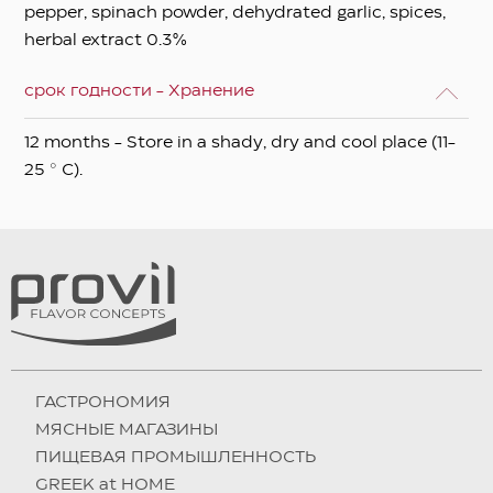
pepper, spinach powder, dehydrated garlic, spices,
herbal extract 0.3%
срок годности - Хранение
12 months - Store in a shady, dry and cool place (11-
25 ° C).
ГАСТРОНОМИЯ
МЯСНЫЕ МАГАЗИНЫ
ПИЩЕВАЯ ПРОМЫШЛЕННОСТЬ
GREEK at HOME