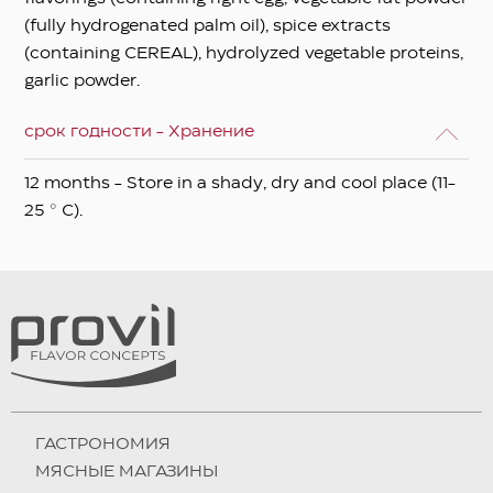
(fully hydrogenated palm oil), spice extracts
(containing CEREAL), hydrolyzed vegetable proteins,
garlic powder.
срок годности - Хранение
12 months - Store in a shady, dry and cool place (11-
25 ° C).
ГАСТРОНОМИЯ
МЯСНЫЕ МАГАЗИНЫ