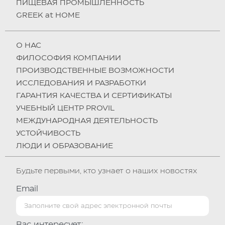
ПИЩЕВАЯ ПРОМЫШЛЕННОСТЬ
GREEK at HOME
О НAC
ФИЛОСОФИЯ КОМПАНИИ
ПРОИЗВОДСТВЕННЫЕ ВОЗМОЖНОСТИ
ИССЛЕДОВАНИЯ И РАЗРАБОТКИ
ГАРАНТИЯ КАЧЕСТВА И СЕРТИФИКАТЫ
УЧЕБНЫЙ ЦЕНТР PROVIL
МЕЖДУНАРОДНАЯ ДЕЯТЕЛЬНОСТЬ
УСТОЙЧИВОСТЬ
ЛЮДИ И ОБРАЗОВАНИЕ
Будьте первыми, кто узнает о наших новостях
Email
Вас интересует: