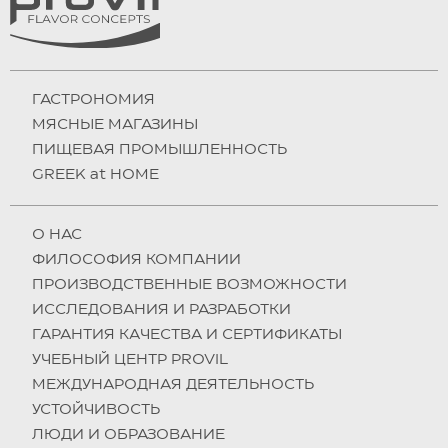
ГАСТРОНОМИЯ
МЯСНЫЕ МАГАЗИНЫ
ПИЩЕВАЯ ПРОМЫШЛЕННОСТЬ
GREEK at HOME
О НAC
ФИЛОСОФИЯ КОМПАНИИ
ПРОИЗВОДСТВЕННЫЕ ВОЗМОЖНОСТИ
ИССЛЕДОВАНИЯ И РАЗРАБОТКИ
ГАРАНТИЯ КАЧЕСТВА И СЕРТИФИКАТЫ
УЧЕБНЫЙ ЦЕНТР PROVIL
МЕЖДУНАРОДНАЯ ДЕЯТЕЛЬНОСТЬ
УСТОЙЧИВОСТЬ
ЛЮДИ И ОБРАЗОВАНИЕ