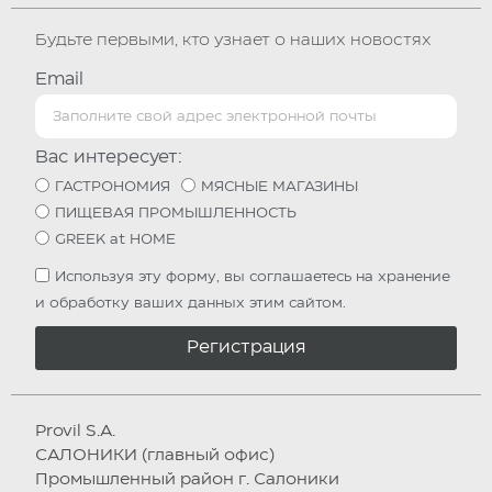
Будьте первыми, кто узнает о наших новостях
Email
Вас интересует:
ГАСТРОНОМИЯ
МЯСНЫЕ МАГАЗИНЫ
ПИЩЕВАЯ ПРОМЫШЛЕННОСТЬ
GREEK at HOME
Используя эту форму, вы соглашаетесь на хранение
и обработку ваших данных этим сайтом.
Регистрация
Provil S.A.
САЛОНИКИ (главный офис)
Промышленный район г. Салоники