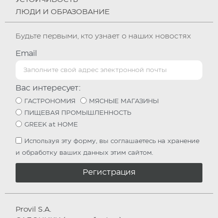
УСТОЙЧИВОСТЬ
ЛЮДИ И ОБРАЗОВАНИЕ
Будьте первыми, кто узнает о наших новостях
Email
Вас интересует:
ГАСТРОНОМИЯ
МЯСНЫЕ МАГАЗИНЫ
ПИЩЕВАЯ ПРОМЫШЛЕННОСТЬ
GREEK at HOME
Используя эту форму, вы соглашаетесь на хранение
и обработку ваших данных этим сайтом.
Регистрация
Provil S.A.