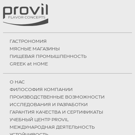
ГАСТРОНОМИЯ
МЯСНЫЕ МАГАЗИНЫ
ПИЩЕВАЯ ПРОМЫШЛЕННОСТЬ
GREEK at HOME
О НAC
ФИЛОСОФИЯ КОМПАНИИ
ПРОИЗВОДСТВЕННЫЕ ВОЗМОЖНОСТИ
ИССЛЕДОВАНИЯ И РАЗРАБОТКИ
ГАРАНТИЯ КАЧЕСТВА И СЕРТИФИКАТЫ
УЧЕБНЫЙ ЦЕНТР PROVIL
МЕЖДУНАРОДНАЯ ДЕЯТЕЛЬНОСТЬ