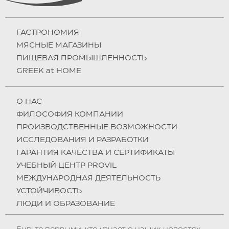
ГАСТРОНОМИЯ
МЯСНЫЕ МАГАЗИНЫ
ПИЩЕВАЯ ПРОМЫШЛЕННОСТЬ
GREEK at HOME
О НAC
ФИЛОСОФИЯ КОМПАНИИ
ПРОИЗВОДСТВЕННЫЕ ВОЗМОЖНОСТИ
ИССЛЕДОВАНИЯ И РАЗРАБОТКИ
ГАРАНТИЯ КАЧЕСТВА И СЕРТИФИКАТЫ
УЧЕБНЫЙ ЦЕНТР PROVIL
МЕЖДУНАРОДНАЯ ДЕЯТЕЛЬНОСТЬ
УСТОЙЧИВОСТЬ
ЛЮДИ И ОБРАЗОВАНИЕ