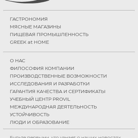
ГАСТРОНОМИЯ
МЯСНЫЕ МАГАЗИНЫ
ПИЩЕВАЯ ПРОМЫШЛЕННОСТЬ
GREEK at HOME
О НAC
ФИЛОСОФИЯ КОМПАНИИ
ПРОИЗВОДСТВЕННЫЕ ВОЗМОЖНОСТИ
ИССЛЕДОВАНИЯ И РАЗРАБОТКИ
ГАРАНТИЯ КАЧЕСТВА И СЕРТИФИКАТЫ
УЧЕБНЫЙ ЦЕНТР PROVIL
МЕЖДУНАРОДНАЯ ДЕЯТЕЛЬНОСТЬ
УСТОЙЧИВОСТЬ
ЛЮДИ И ОБРАЗОВАНИЕ