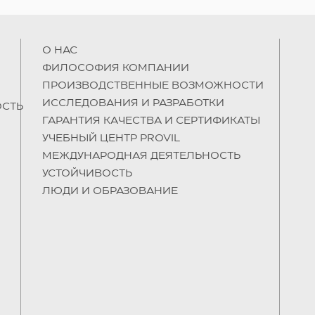
О НAC
ФИЛОСОФИЯ КОМПАНИИ
ПРОИЗВОДСТВЕННЫЕ ВОЗМОЖНОСТИ
ИССЛЕДОВАНИЯ И РАЗРАБОТКИ
СТЬ
ГАРАНТИЯ КАЧЕСТВА И СЕРТИФИКАТЫ
УЧЕБНЫЙ ЦЕНТР PROVIL
МЕЖДУНАРОДНАЯ ДЕЯТЕЛЬНОСТЬ
УСТОЙЧИВОСТЬ
ЛЮДИ И ОБРАЗОВАНИЕ