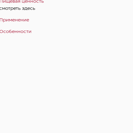
Пищевая ценность
смотреть здесь
Применение
Особенности