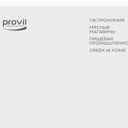
ГАСТРОНОМИЯ
МЯСНЫЕ
МАГАЗИНЫ
ПИЩЕВАЯ
ПРОМЫШЛЕННО
GREEK at HOME