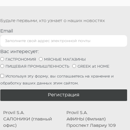
Будьте первыми, кто узнает о наших новостях
Email
Вас интересует:
ГАСТРОНОМИЯ
МЯСНЫЕ МАГАЗИНЫ
ПИЩЕВАЯ ПРОМЫШЛЕННОСТЬ
GREEK at HOME
Используя эту форму, вы соглашаетесь на хранение и
обработку ваших данных этим сайтом.
Регистрация
Provil S.A.
Provil S.A.
САЛОНИКИ (главный
АФИНЫ (Филиал)
офис)
Проспект Лавриу 109