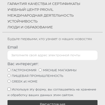
ГАРАНТИЯ КАЧЕСТВА И СЕРТИФИКАТЫ
УЧЕБНЫЙ ЦЕНТР PROVIL
МЕЖДУНАРОДНАЯ ДЕЯТЕЛЬНОСТЬ
УСТОЙЧИВОСТЬ
ЛЮДИ И ОБРАЗОВАНИЕ
Будьте первыми, кто узнает о наших новостях
Email
Вас интересует:
ГАСТРОНОМИЯ
МЯСНЫЕ МАГАЗИНЫ
ПИЩЕВАЯ ПРОМЫШЛЕННОСТЬ
GREEK at HOME
Используя эту форму, вы соглашаетесь на хранение
и обработку ваших данных этим сайтом.
Регистрация