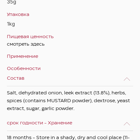
35g
Упаковка
1kg
Пищевая ценность
смотреть здесь
Применение
Особенности
Состав
Salt, dehydrated onion, leek extract (13.8%), herbs,
spices (contains MUSTARD powder), dextrose, yeast
extract, sugar, garlic powder.
срок годности - Хранение
18 months - Store in a shady, dry and cool place (11-