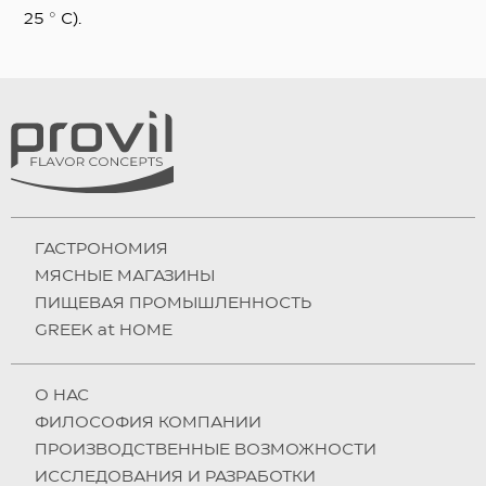
25 ° C).
ГАСТРОНОМИЯ
МЯСНЫЕ МАГАЗИНЫ
ПИЩЕВАЯ ПРОМЫШЛЕННОСТЬ
GREEK at HOME
О НAC
ФИЛОСОФИЯ КОМПАНИИ
ПРОИЗВОДСТВЕННЫЕ ВОЗМОЖНОСТИ
ИССЛЕДОВАНИЯ И РАЗРАБОТКИ