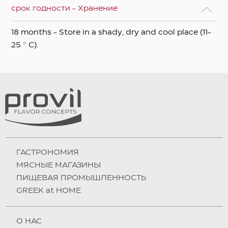
срок годности - Хранение
18 months - Store in a shady, dry and cool place (11-
25 ° C).
ГАСТРОНОМИЯ
МЯСНЫЕ МАГАЗИНЫ
ПИЩЕВАЯ ПРОМЫШЛЕННОСТЬ
GREEK at HOME
О НAC