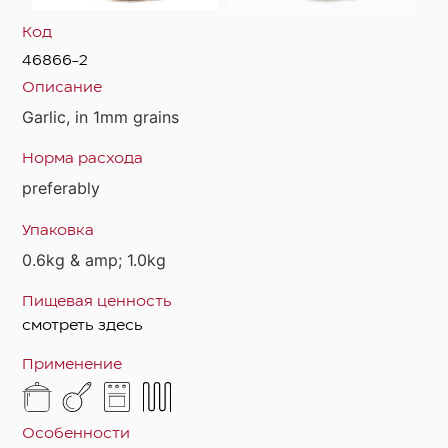
Код
46866-2
Описание
Garlic, in 1mm grains
Норма расхода
preferably
Упаковка
0.6kg & amp; 1.0kg
Пищевая ценность
смотреть здесь
Применение
Особенности