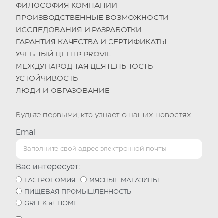
ФИЛОСОФИЯ КОМПАНИИ
ПРОИЗВОДСТВЕННЫЕ ВОЗМОЖНОСТИ
ИССЛЕДОВАНИЯ И РАЗРАБОТКИ
ГАРАНТИЯ КАЧЕСТВА И СЕРТИФИКАТЫ
УЧЕБНЫЙ ЦЕНТР PROVIL
МЕЖДУНАРОДНАЯ ДЕЯТЕЛЬНОСТЬ
УСТОЙЧИВОСТЬ
ЛЮДИ И ОБРАЗОВАНИЕ
Будьте первыми, кто узнает о наших новостях
Email
Вас интересует:
ГАСТРОНОМИЯ
МЯСНЫЕ МАГАЗИНЫ
ПИЩЕВАЯ ПРОМЫШЛЕННОСТЬ
GREEK at HOME