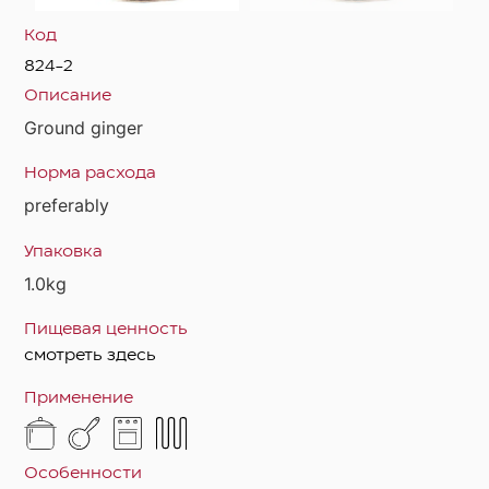
Код
824-2
Описание
Ground ginger
Норма расхода
preferably
Упаковка
1.0kg
Пищевая ценность
смотреть здесь
Применение
Особенности