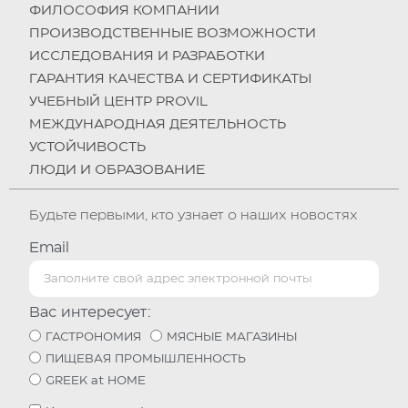
ФИЛОСОФИЯ КОМПАНИИ
ПРОИЗВОДСТВЕННЫЕ ВОЗМОЖНОСТИ
ИССЛЕДОВАНИЯ И РАЗРАБОТКИ
ГАРАНТИЯ КАЧЕСТВА И СЕРТИФИКАТЫ
УЧЕБНЫЙ ЦЕНТР PROVIL
МЕЖДУНАРОДНАЯ ДЕЯТЕЛЬНОСТЬ
УСТОЙЧИВОСТЬ
ЛЮДИ И ОБРАЗОВАНИЕ
Будьте первыми, кто узнает о наших новостях
Email
Вас интересует:
ГАСТРОНОМИЯ
МЯСНЫЕ МАГАЗИНЫ
ПИЩЕВАЯ ПРОМЫШЛЕННОСТЬ
GREEK at HOME