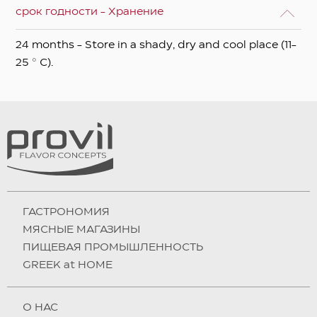
срок годности - Хранение
24 months - Store in a shady, dry and cool place (11-
25 ° C).
ГАСТРОНОМИЯ
МЯСНЫЕ МАГАЗИНЫ
ПИЩЕВАЯ ПРОМЫШЛЕННОСТЬ
GREEK at HOME
О НAC