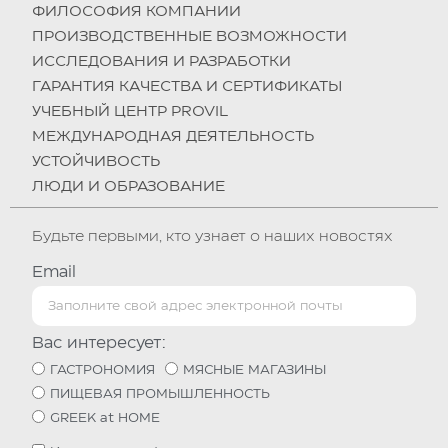
ФИЛОСОФИЯ КОМПАНИИ
ПРОИЗВОДСТВЕННЫЕ ВОЗМОЖНОСТИ
ИССЛЕДОВАНИЯ И РАЗРАБОТКИ
ГАРАНТИЯ КАЧЕСТВА И СЕРТИФИКАТЫ
УЧЕБНЫЙ ЦЕНТР PROVIL
МЕЖДУНАРОДНАЯ ДЕЯТЕЛЬНОСТЬ
УСТОЙЧИВОСТЬ
ЛЮДИ И ОБРАЗОВАНИЕ
Будьте первыми, кто узнает о наших новостях
Email
Вас интересует:
ГАСТРОНОМИЯ
МЯСНЫЕ МАГАЗИНЫ
ПИЩЕВАЯ ПРОМЫШЛЕННОСТЬ
GREEK at HOME