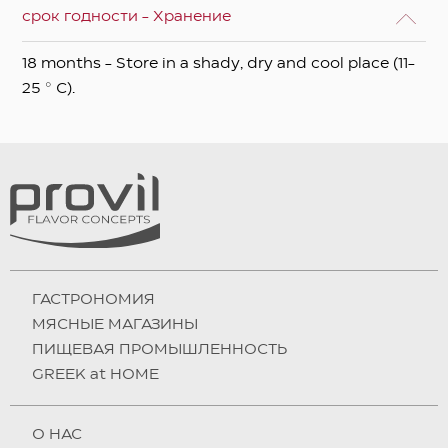
срок годности - Хранение
18 months - Store in a shady, dry and cool place (11-
25 ° C).
ГАСТРОНОМИЯ
МЯСНЫЕ МАГАЗИНЫ
ПИЩЕВАЯ ПРОМЫШЛЕННОСТЬ
GREEK at HOME
О НAC