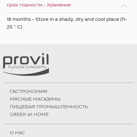
срок годности - Хранение
18 months - Store in a shady, dry and cool place (11-
25 ° C).
ГАСТРОНОМИЯ
МЯСНЫЕ МАГАЗИНЫ
ПИЩЕВАЯ ПРОМЫШЛЕННОСТЬ
GREEK at HOME
О НAC