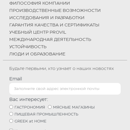
ФИЛОСОФИЯ КОМПАНИИ
ПРОИЗВОДСТВЕННЫЕ ВОЗМОЖНОСТИ
ИССЛЕДОВАНИЯ И РАЗРАБОТКИ
ГАРАНТИЯ КАЧЕСТВА И СЕРТИФИКАТЫ
УЧЕБНЫЙ ЦЕНТР PROVIL
МЕЖДУНАРОДНАЯ ДЕЯТЕЛЬНОСТЬ
УСТОЙЧИВОСТЬ
ЛЮДИ И ОБРАЗОВАНИЕ
Будьте первыми, кто узнает о наших новостях
Email
Вас интересует:
ГАСТРОНОМИЯ
МЯСНЫЕ МАГАЗИНЫ
ПИЩЕВАЯ ПРОМЫШЛЕННОСТЬ
GREEK at HOME