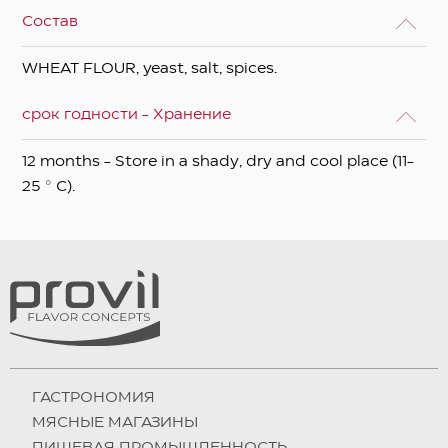
Состав
WHEAT FLOUR, yeast, salt, spices.
срок годности - Хранение
12 months - Store in a shady, dry and cool place (11-
25 ° C).
ГАСТРОНОМИЯ
МЯСНЫЕ МАГАЗИНЫ
ПИЩЕВАЯ ПРОМЫШЛЕННОСТЬ