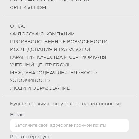
GREEK at HOME
О НAC
ФИЛОСОФИЯ КОМПАНИИ
ПРОИЗВОДСТВЕННЫЕ ВОЗМОЖНОСТИ
ИССЛЕДОВАНИЯ И РАЗРАБОТКИ
ГАРАНТИЯ КАЧЕСТВА И СЕРТИФИКАТЫ
УЧЕБНЫЙ ЦЕНТР PROVIL
МЕЖДУНАРОДНАЯ ДЕЯТЕЛЬНОСТЬ
УСТОЙЧИВОСТЬ
ЛЮДИ И ОБРАЗОВАНИЕ
Будьте первыми, кто узнает о наших новостях
Email
Вас интересует: