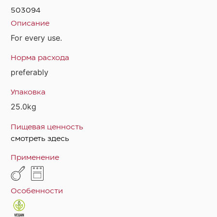
503094
Описание
For every use.
Норма расхода
preferably
Упаковка
25.0kg
Пищевая ценность
смотреть здесь
Применение
Особенности