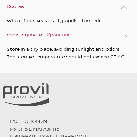
Состав
Wheat flour, yeast, salt, paprika, turmeric.
срок годности - Хранение
Store in a dry place, avoiding sunlight and odors.
The storage temperature should not exceed 25 ° C.
ГАСТРОНОМИЯ
МЯСНЫЕ МАГАЗИНЫ
ПИЩЕВАЯ ПРОМЫШЛЕННОСТЬ