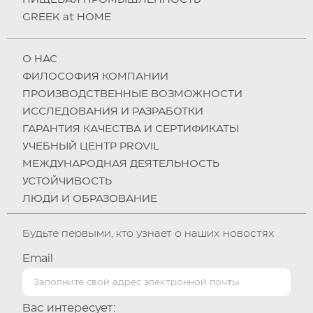
GREEK at HOME
О НAC
ФИЛОСОФИЯ КОМПАНИИ
ПРОИЗВОДСТВЕННЫЕ ВОЗМОЖНОСТИ
ИССЛЕДОВАНИЯ И РАЗРАБОТКИ
ГАРАНТИЯ КАЧЕСТВА И СЕРТИФИКАТЫ
УЧЕБНЫЙ ЦЕНТР PROVIL
МЕЖДУНАРОДНАЯ ДЕЯТЕЛЬНОСТЬ
УСТОЙЧИВОСТЬ
ЛЮДИ И ОБРАЗОВАНИЕ
Будьте первыми, кто узнает о наших новостях
Email
Вас интересует: