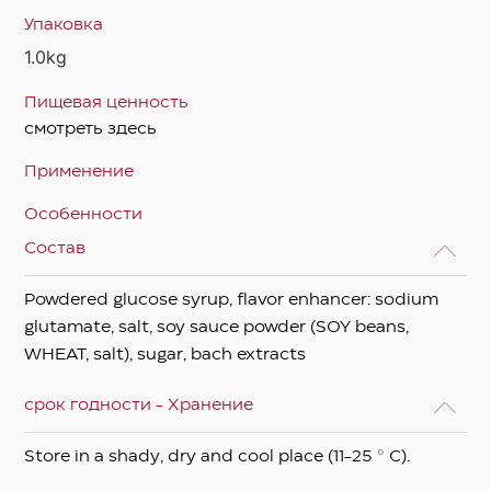
Упаковка
1.0kg
Пищевая ценность
смотреть здесь
Применение
Особенности
Состав
Powdered glucose syrup, flavor enhancer: sodium
glutamate, salt, soy sauce powder (SOY beans,
WHEAT, salt), sugar, bach extracts
срок годности - Хранение
Store in a shady, dry and cool place (11-25 ° C).