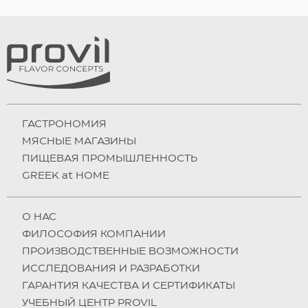
ГАСТРОНОМИЯ
МЯСНЫЕ МАГАЗИНЫ
ПИЩЕВАЯ ПРОМЫШЛЕННОСТЬ
GREEK at HOME
О НAC
ФИЛОСОФИЯ КОМПАНИИ
ПРОИЗВОДСТВЕННЫЕ ВОЗМОЖНОСТИ
ИССЛЕДОВАНИЯ И РАЗРАБОТКИ
ГАРАНТИЯ КАЧЕСТВА И СЕРТИФИКАТЫ
УЧЕБНЫЙ ЦЕНТР PROVIL