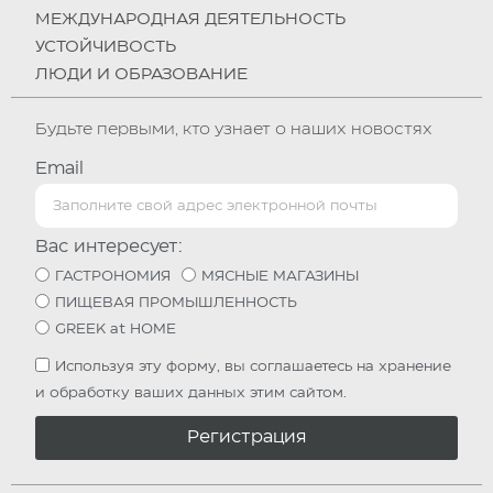
МЕЖДУНАРОДНАЯ ДЕЯТЕЛЬНОСТЬ
УСТОЙЧИВОСТЬ
ЛЮДИ И ОБРАЗОВАНИЕ
Будьте первыми, кто узнает о наших новостях
Email
Вас интересует:
ГАСТРОНОМИЯ
МЯСНЫЕ МАГАЗИНЫ
ПИЩЕВАЯ ПРОМЫШЛЕННОСТЬ
GREEK at HOME
Используя эту форму, вы соглашаетесь на хранение
и обработку ваших данных этим сайтом.
Регистрация