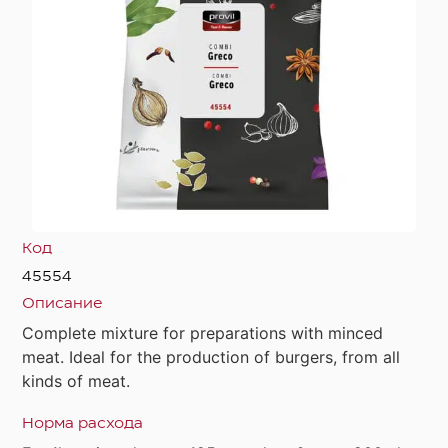
Код
45554
Описание
Complete mixture for preparations with minced
meat. Ideal for the production of burgers, from all
kinds of meat.
Норма расхода