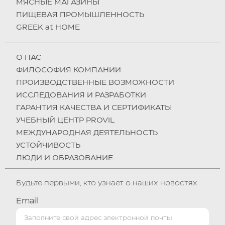
МЯСНЫЕ МАГАЗИНЫ
ПИЩЕВАЯ ПРОМЫШЛЕННОСТЬ
GREEK at HOME
О НAC
ФИЛОСОФИЯ КОМПАНИИ
ПРОИЗВОДСТВЕННЫЕ ВОЗМОЖНОСТИ
ИССЛЕДОВАНИЯ И РАЗРАБОТКИ
ГАРАНТИЯ КАЧЕСТВА И СЕРТИФИКАТЫ
УЧЕБНЫЙ ЦЕНТР PROVIL
МЕЖДУНАРОДНАЯ ДЕЯТЕЛЬНОСТЬ
УСТОЙЧИВОСТЬ
ЛЮДИ И ОБРАЗОВАНИЕ
Будьте первыми, кто узнает о наших новостях
Email