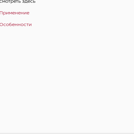
смотреть здесь
Применение
Особенности