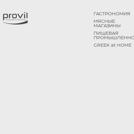
ГАСТРОНОМИЯ
МЯСНЫЕ
МАГАЗИНЫ
ПИЩЕВАЯ
ПРОМЫШЛЕННО
GREEK at HOME