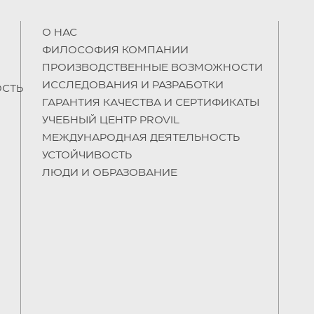
О НAC
ФИЛОСОФИЯ КОМПАНИИ
ПРОИЗВОДСТВЕННЫЕ ВОЗМОЖНОСТИ
ИССЛЕДОВАНИЯ И РАЗРАБОТКИ
СТЬ
ГАРАНТИЯ КАЧЕСТВА И СЕРТИФИКАТЫ
УЧЕБНЫЙ ЦЕНТР PROVIL
МЕЖДУНАРОДНАЯ ДЕЯТЕЛЬНОСТЬ
УСТОЙЧИВОСТЬ
ЛЮДИ И ОБРАЗОВАНИЕ