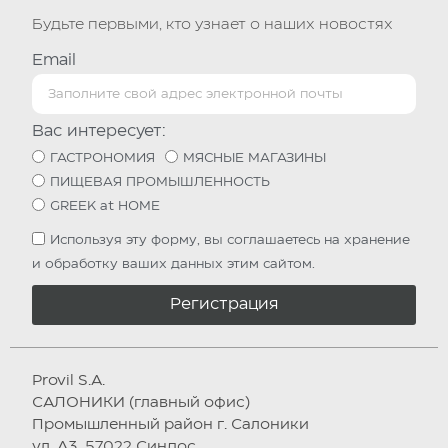
Будьте первыми, кто узнает о наших новостях
Email
Вас интересует:
ГАСТРОНОМИЯ
МЯСНЫЕ МАГАЗИНЫ
ПИЩЕВАЯ ПРОМЫШЛЕННОСТЬ
GREEK at HOME
Используя эту форму, вы соглашаетесь на хранение
и обработку ваших данных этим сайтом.
Регистрация
Provil S.A.
САЛОНИКИ (главный офис)
Промышленный район г. Салоники
ул. А3, 57022 Синдос