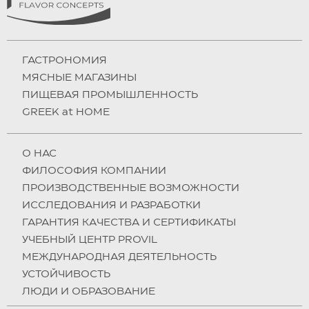
ГАСТРОНОМИЯ
МЯСНЫЕ МАГАЗИНЫ
ПИЩЕВАЯ ПРОМЫШЛЕННОСТЬ
GREEK at HOME
О НAC
ФИЛОСОФИЯ КОМПАНИИ
ПРОИЗВОДСТВЕННЫЕ ВОЗМОЖНОСТИ
ИССЛЕДОВАНИЯ И РАЗРАБОТКИ
ГАРАНТИЯ КАЧЕСТВА И СЕРТИФИКАТЫ
УЧЕБНЫЙ ЦЕНТР PROVIL
МЕЖДУНАРОДНАЯ ДЕЯТЕЛЬНОСТЬ
УСТОЙЧИВОСТЬ
ЛЮДИ И ОБРАЗОВАНИЕ