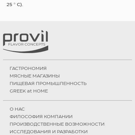
25 ° C).
ГАСТРОНОМИЯ
МЯСНЫЕ МАГАЗИНЫ
ПИЩЕВАЯ ПРОМЫШЛЕННОСТЬ
GREEK at HOME
О НAC
ФИЛОСОФИЯ КОМПАНИИ
ПРОИЗВОДСТВЕННЫЕ ВОЗМОЖНОСТИ
ИССЛЕДОВАНИЯ И РАЗРАБОТКИ