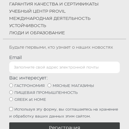
ГАРАНТИЯ КАЧЕСТВА И СЕРТИФИКАТЫ
УЧЕБНЫЙ ЦЕНТР PROVIL
МЕЖДУНАРОДНАЯ ДЕЯТЕЛЬНОСТЬ
УСТОЙЧИВОСТЬ
ЛЮДИ И ОБРАЗОВАНИЕ
Будьте первыми, кто узнает о наших новостях
Email
Вас интересует:
ГАСТРОНОМИЯ
МЯСНЫЕ МАГАЗИНЫ
ПИЩЕВАЯ ПРОМЫШЛЕННОСТЬ
GREEK at HOME
Используя эту форму, вы соглашаетесь на хранение
и обработку ваших данных этим сайтом.
Регистрация