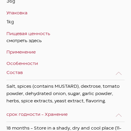
36g
Упаковка
1kg
Пищевая ценность
смотреть здесь
Применение
Особенности
Состав
Salt, spices (contains MUSTARD), dextrose, tomato
powder, dehydrated onion, sugar, garlic powder,
herbs, spice extracts, yeast extract, flavoring.
срок годности - Хранение
18 months - Store in a shady, dry and cool place (11-