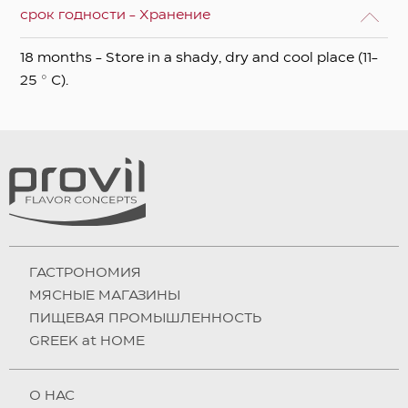
срок годности - Хранение
18 months - Store in a shady, dry and cool place (11-
25 ° C).
ГАСТРОНОМИЯ
МЯСНЫЕ МАГАЗИНЫ
ПИЩЕВАЯ ПРОМЫШЛЕННОСТЬ
GREEK at HOME
О НAC