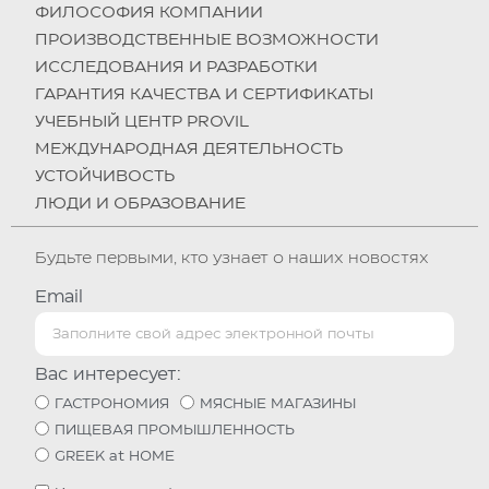
ФИЛОСОФИЯ КОМПАНИИ
ПРОИЗВОДСТВЕННЫЕ ВОЗМОЖНОСТИ
ИССЛЕДОВАНИЯ И РАЗРАБОТКИ
ГАРАНТИЯ КАЧЕСТВА И СЕРТИФИКАТЫ
УЧЕБНЫЙ ЦЕНТР PROVIL
МЕЖДУНАРОДНАЯ ДЕЯТЕЛЬНОСТЬ
УСТОЙЧИВОСТЬ
ЛЮДИ И ОБРАЗОВАНИЕ
Будьте первыми, кто узнает о наших новостях
Email
Вас интересует:
ГАСТРОНОМИЯ
МЯСНЫЕ МАГАЗИНЫ
ПИЩЕВАЯ ПРОМЫШЛЕННОСТЬ
GREEK at HOME