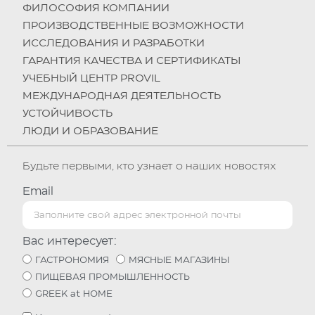
ФИЛОСОФИЯ КОМПАНИИ
ПРОИЗВОДСТВЕННЫЕ ВОЗМОЖНОСТИ
ИССЛЕДОВАНИЯ И РАЗРАБОТКИ
ГАРАНТИЯ КАЧЕСТВА И СЕРТИФИКАТЫ
УЧЕБНЫЙ ЦЕНТР PROVIL
МЕЖДУНАРОДНАЯ ДЕЯТЕЛЬНОСТЬ
УСТОЙЧИВОСТЬ
ЛЮДИ И ОБРАЗОВАНИЕ
Будьте первыми, кто узнает о наших новостях
Email
Вас интересует:
ГАСТРОНОМИЯ
МЯСНЫЕ МАГАЗИНЫ
ПИЩЕВАЯ ПРОМЫШЛЕННОСТЬ
GREEK at HOME