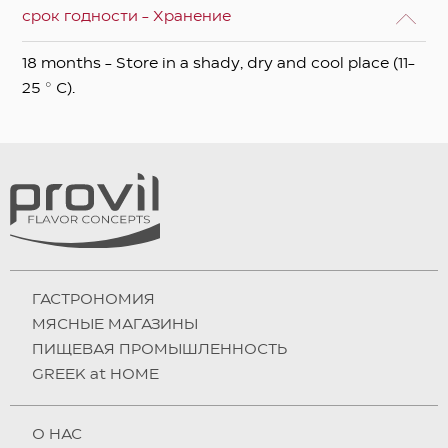
срок годности - Хранение
18 months - Store in a shady, dry and cool place (11-
25 ° C).
ГАСТРОНОМИЯ
МЯСНЫЕ МАГАЗИНЫ
ПИЩЕВАЯ ПРОМЫШЛЕННОСТЬ
GREEK at HOME
О НAC