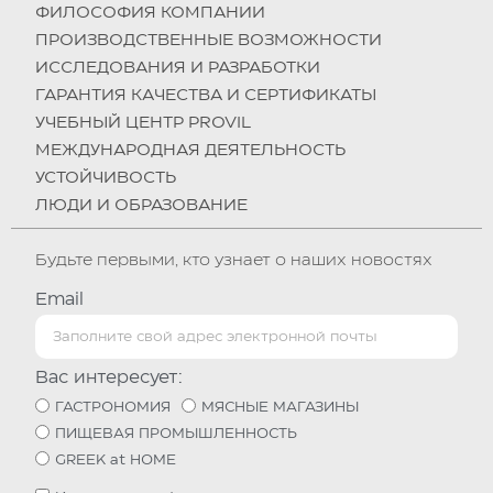
ФИЛОСОФИЯ КОМПАНИИ
ПРОИЗВОДСТВЕННЫЕ ВОЗМОЖНОСТИ
ИССЛЕДОВАНИЯ И РАЗРАБОТКИ
ГАРАНТИЯ КАЧЕСТВА И СЕРТИФИКАТЫ
УЧЕБНЫЙ ЦЕНТР PROVIL
МЕЖДУНАРОДНАЯ ДЕЯТЕЛЬНОСТЬ
УСТОЙЧИВОСТЬ
ЛЮДИ И ОБРАЗОВАНИЕ
Будьте первыми, кто узнает о наших новостях
Email
Вас интересует:
ГАСТРОНОМИЯ
МЯСНЫЕ МАГАЗИНЫ
ПИЩЕВАЯ ПРОМЫШЛЕННОСТЬ
GREEK at HOME