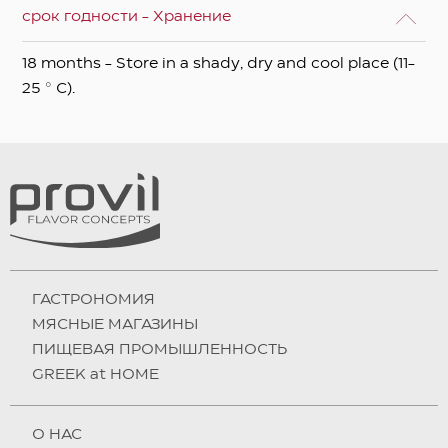
срок годности - Хранение
18 months - Store in a shady, dry and cool place (11-
25 ° C).
ГАСТРОНОМИЯ
МЯСНЫЕ МАГАЗИНЫ
ПИЩЕВАЯ ПРОМЫШЛЕННОСТЬ
GREEK at HOME
О НAC