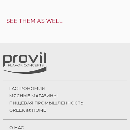
SEE THEM AS WELL
ГАСТРОНОМИЯ
МЯСНЫЕ МАГАЗИНЫ
ПИЩЕВАЯ ПРОМЫШЛЕННОСТЬ
GREEK at HOME
О НAC