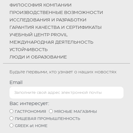
ФИЛОСОФИЯ КОМПАНИИ
ПРОИЗВОДСТВЕННЫЕ ВОЗМОЖНОСТИ
ИССЛЕДОВАНИЯ И РАЗРАБОТКИ
ГАРАНТИЯ КАЧЕСТВА И СЕРТИФИКАТЫ
УЧЕБНЫЙ ЦЕНТР PROVIL
МЕЖДУНАРОДНАЯ ДЕЯТЕЛЬНОСТЬ
УСТОЙЧИВОСТЬ
ЛЮДИ И ОБРАЗОВАНИЕ
Будьте первыми, кто узнает о наших новостях
Email
Вас интересует:
ГАСТРОНОМИЯ
МЯСНЫЕ МАГАЗИНЫ
ПИЩЕВАЯ ПРОМЫШЛЕННОСТЬ
GREEK at HOME