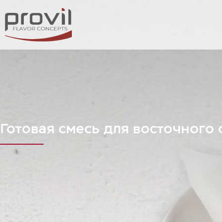
Готовая смесь для восточного