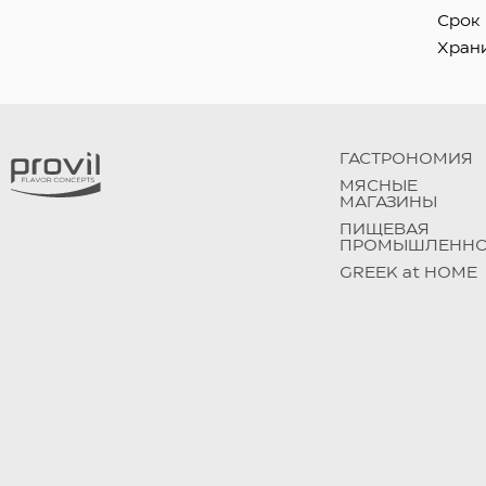
Срок 
Храни
ГАСТРОНОМИЯ
МЯСНЫЕ
МАГАЗИНЫ
ПИЩЕВАЯ
ПРОМЫШЛЕННО
GREEK at HOME