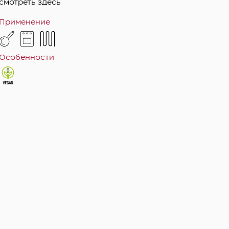
смотреть здесь
Применение
Особенности