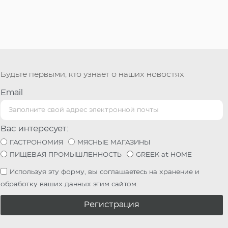
Будьте первыми, кто узнает о наших новостях
Email
Вас интересует:
ГАСТРОНОМИЯ
МЯСНЫЕ МАГАЗИНЫ
ПИЩЕВАЯ ПРОМЫШЛЕННОСТЬ
GREEK at HOME
Используя эту форму, вы соглашаетесь на хранение и
обработку ваших данных этим сайтом.
Регистрация