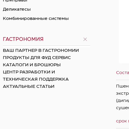
Приправы
Деликатесы
Комбинированные системы
ГАСТРОНОМИЯ
ВАШ ПАРТНЕР В ГАСТРОНОМИИ
ПРОДУКТЫ ДЛЯ ФУД СЕРВИС
КАТАЛОГИ И БРОШЮРЫ
ЦЕНТР РАЗРАБОТКИ И
Сост
ТЕХНИЧЕСКАЯ ПОДДЕРЖКА
Пшени
АКТУАЛЬНЫЕ СТАТЬИ
экстр
(диги
суше
срок 