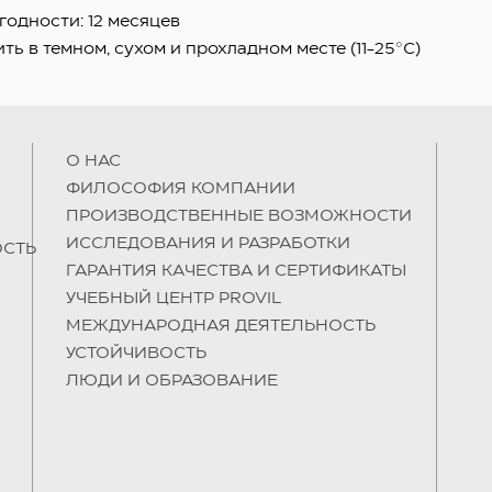
годности: 12 месяцев
ть в темном, сухом и прохладном месте (11-25°C)
О НAC
ФИЛОСОФИЯ КОМПАНИИ
ПРОИЗВОДСТВЕННЫЕ ВОЗМОЖНОСТИ
ИССЛЕДОВАНИЯ И РАЗРАБОТКИ
СТЬ
ГАРАНТИЯ КАЧЕСТВА И СЕРТИФИКАТЫ
УЧЕБНЫЙ ЦЕНТР PROVIL
МЕЖДУНАРОДНАЯ ДЕЯТЕЛЬНОСТЬ
УСТОЙЧИВОСТЬ
ЛЮДИ И ОБРАЗОВАНИЕ