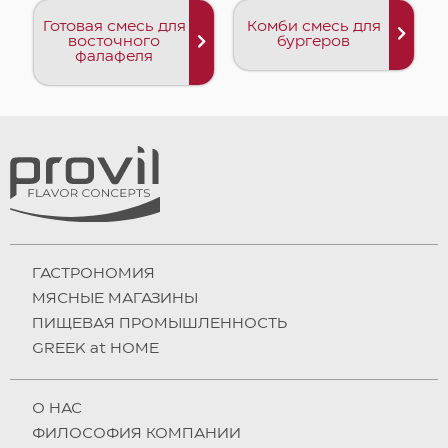
Готовая смесь для
Комби смесь для
восточного
бургеров
фалафеля
ГАСТРОНОМИЯ
МЯСНЫЕ МАГАЗИНЫ
ПИЩЕВАЯ ПРОМЫШЛЕННОСТЬ
GREEK at HOME
О НAC
ФИЛОСОФИЯ КОМПАНИИ