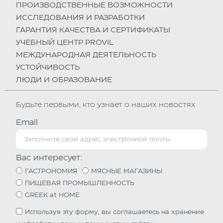
ПРОИЗВОДСТВЕННЫЕ ВОЗМОЖНОСТИ
ИССЛЕДОВАНИЯ И РАЗРАБОТКИ
ГАРАНТИЯ КАЧЕСТВА И СЕРТИФИКАТЫ
УЧЕБНЫЙ ЦЕНТР PROVIL
МЕЖДУНАРОДНАЯ ДЕЯТЕЛЬНОСТЬ
УСТОЙЧИВОСТЬ
ЛЮДИ И ОБРАЗОВАНИЕ
Будьте первыми, кто узнает о наших новостях
Email
Вас интересует:
ГАСТРОНОМИЯ
МЯСНЫЕ МАГАЗИНЫ
ПИЩЕВАЯ ПРОМЫШЛЕННОСТЬ
GREEK at HOME
Используя эту форму, вы соглашаетесь на хранение