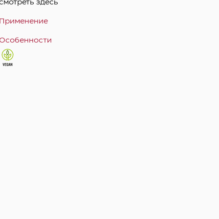
смотреть здесь
Применение
Особенности