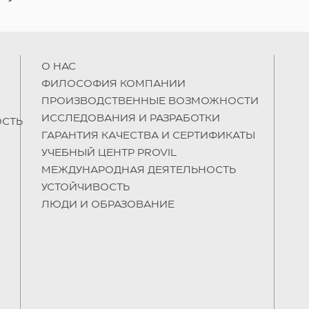
О НAC
ФИЛОСОФИЯ КОМПАНИИ
ПРОИЗВОДСТВЕННЫЕ ВОЗМОЖНОСТИ
ИССЛЕДОВАНИЯ И РАЗРАБОТКИ
СТЬ
ГАРАНТИЯ КАЧЕСТВА И СЕРТИФИКАТЫ
УЧЕБНЫЙ ЦЕНТР PROVIL
МЕЖДУНАРОДНАЯ ДЕЯТЕЛЬНОСТЬ
УСТОЙЧИВОСТЬ
ЛЮДИ И ОБРАЗОВАНИЕ