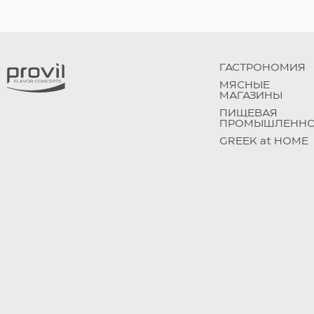
ГАСТРОНОМИЯ
МЯСНЫЕ
МАГАЗИНЫ
ПИЩЕВАЯ
ПРОМЫШЛЕННО
GREEK at HOME