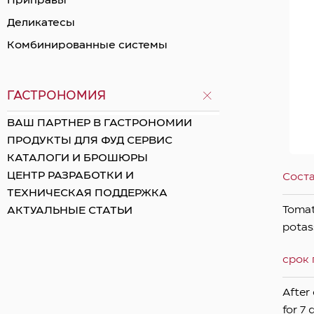
Приправы
Деликатесы
Комбинированные системы
ГАСТРОНОМИЯ
ВАШ ПАРТНЕР В ГАСТРОНОМИИ
ПРОДУКТЫ ДЛЯ ФУД СЕРВИС
КАТАЛОГИ И БРОШЮРЫ
ЦЕНТР РАЗРАБОТКИ И
Сост
ТЕХНИЧЕСКАЯ ПОДДЕРЖКА
Tomato
АКТУАЛЬНЫЕ СТАТЬИ
potas
срок 
After 
for 7 