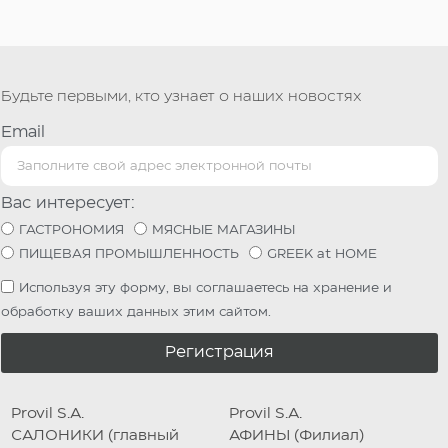
Будьте первыми, кто узнает о наших новостях
Email
Вас интересует:
ГАСТРОНОМИЯ
МЯСНЫЕ МАГАЗИНЫ
ПИЩЕВАЯ ПРОМЫШЛЕННОСТЬ
GREEK at HOME
Используя эту форму, вы соглашаетесь на хранение и
обработку ваших данных этим сайтом.
Регистрация
Provil S.A.
Provil S.A.
САЛОНИКИ (главный
АФИНЫ (Филиал)