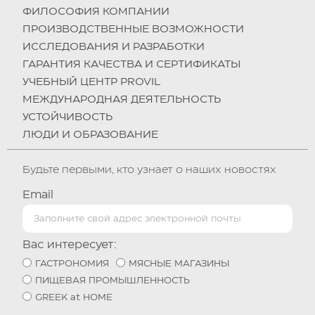
ФИЛОСОФИЯ КОМПАНИИ
ПРОИЗВОДСТВЕННЫЕ ВОЗМОЖНОСТИ
ИССЛЕДОВАНИЯ И РАЗРАБОТКИ
ГАРАНТИЯ КАЧЕСТВА И СЕРТИФИКАТЫ
УЧЕБНЫЙ ЦЕНТР PROVIL
МЕЖДУНАРОДНАЯ ДЕЯТЕЛЬНОСТЬ
УСТОЙЧИВОСТЬ
ЛЮДИ И ОБРАЗОВАНИЕ
Будьте первыми, кто узнает о наших новостях
Email
Вас интересует:
ГАСТРОНОМИЯ
МЯСНЫЕ МАГАЗИНЫ
ПИЩЕВАЯ ПРОМЫШЛЕННОСТЬ
GREEK at HOME