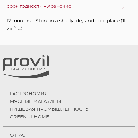
срок годности - Хранение
12 months - Store in a shady, dry and cool place (11-
25 ° C).
ГАСТРОНОМИЯ
МЯСНЫЕ МАГАЗИНЫ
ПИЩЕВАЯ ПРОМЫШЛЕННОСТЬ
GREEK at HOME
О НAC