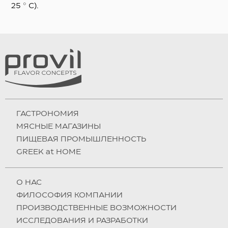
25 ° C).
ГАСТРОНОМИЯ
МЯСНЫЕ МАГАЗИНЫ
ПИЩЕВАЯ ПРОМЫШЛЕННОСТЬ
GREEK at HOME
О НAC
ФИЛОСОФИЯ КОМПАНИИ
ПРОИЗВОДСТВЕННЫЕ ВОЗМОЖНОСТИ
ИССЛЕДОВАНИЯ И РАЗРАБОТКИ