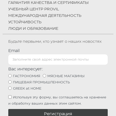
ГАРАНТИЯ КАЧЕСТВА И СЕРТИФИКАТЫ
УЧЕБНЫЙ ЦЕНТР PROVIL
МЕЖДУНАРОДНАЯ ДЕЯТЕЛЬНОСТЬ
УСТОЙЧИВОСТЬ
ЛЮДИ И ОБРАЗОВАНИЕ
Будьте первыми, кто узнает о наших новостях
Email
Вас интересует:
ГАСТРОНОМИЯ
МЯСНЫЕ МАГАЗИНЫ
ПИЩЕВАЯ ПРОМЫШЛЕННОСТЬ
GREEK at HOME
Используя эту форму, вы соглашаетесь на хранение
и обработку ваших данных этим сайтом.
Регистрация