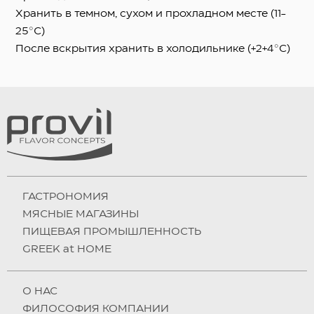
Хранить в темном, сухом и прохладном месте (11-
25°C)
После вскрытия хранить в холодильнике (+2+4°C)
ГАСТРОНОМИЯ
МЯСНЫЕ МАГАЗИНЫ
ПИЩЕВАЯ ПРОМЫШЛЕННОСТЬ
GREEK at HOME
О НAC
ФИЛОСОФИЯ КОМПАНИИ