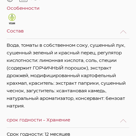
Особенности
Состав
Вода, томаты в собственном соку, сушенный лук,
сушенный зеленый и красный перец, регулятор
кислотности: лимонная кислота, соль, специи
(содержит ГОРЧИЧНЫЙ порошок), экстракт
дрожжей, модифицированный картофельный
крахмал, краситель: экстракт паприки, сушенный
чеснок, загуститель: ксантановая камедь,
натуральный ароматизатор, консервант: бензоат
натрия.
срок годности - Хранение
Срок годности: 12 месяцев