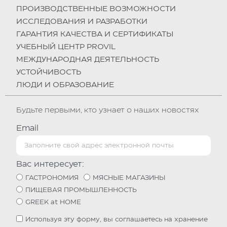
ПРОИЗВОДСТВЕННЫЕ ВОЗМОЖНОСТИ
ИССЛЕДОВАНИЯ И РАЗРАБОТКИ
ГАРАНТИЯ КАЧЕСТВА И СЕРТИФИКАТЫ
УЧЕБНЫЙ ЦЕНТР PROVIL
МЕЖДУНАРОДНАЯ ДЕЯТЕЛЬНОСТЬ
УСТОЙЧИВОСТЬ
ЛЮДИ И ОБРАЗОВАНИЕ
Будьте первыми, кто узнает о наших новостях
Email
Вас интересует:
ГАСТРОНОМИЯ
МЯСНЫЕ МАГАЗИНЫ
ПИЩЕВАЯ ПРОМЫШЛЕННОСТЬ
GREEK at HOME
Используя эту форму, вы соглашаетесь на хранение