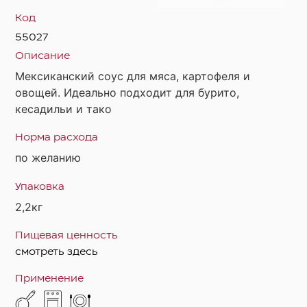
Код
55027
Описание
Мексиканский соус для мяса, картофеля и
овощей. Идеально подходит для бурито,
кесадильи и тако
Норма расхода
по желанию
Упаковка
2,2кг
Пищевая ценность
смотреть здесь
Применение