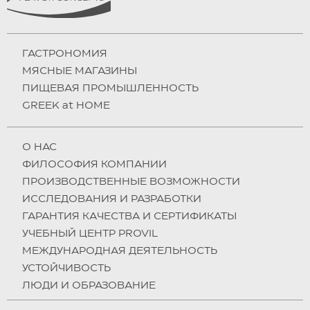
ГАСТРОНОМИЯ
МЯСНЫЕ МАГАЗИНЫ
ПИЩЕВАЯ ПРОМЫШЛЕННОСТЬ
GREEK at HOME
О НAC
ФИЛОСОФИЯ КОМПАНИИ
ПРОИЗВОДСТВЕННЫЕ ВОЗМОЖНОСТИ
ИССЛЕДОВАНИЯ И РАЗРАБОТКИ
ГАРАНТИЯ КАЧЕСТВА И СЕРТИФИКАТЫ
УЧЕБНЫЙ ЦЕНТР PROVIL
МЕЖДУНАРОДНАЯ ДЕЯТЕЛЬНОСТЬ
УСТОЙЧИВОСТЬ
ЛЮДИ И ОБРАЗОВАНИЕ