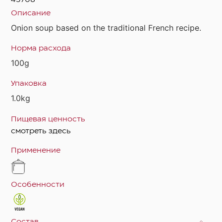
Описание
Onion soup based on the traditional French recipe.
Норма расхода
100g
Упаковка
1.0kg
Пищевая ценность
смотреть здесь
Применение
Особенности
Состав