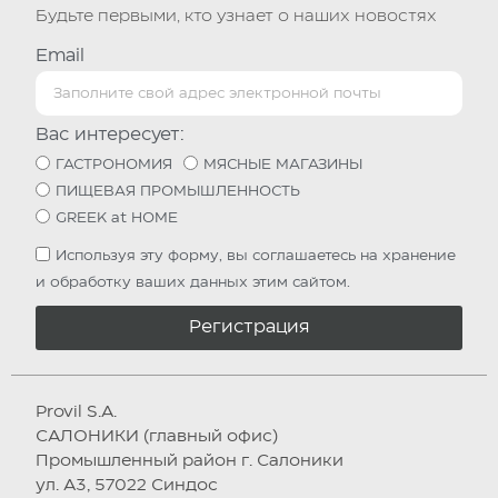
Будьте первыми, кто узнает о наших новостях
Email
Вас интересует:
ГАСТРОНОМИЯ
МЯСНЫЕ МАГАЗИНЫ
ПИЩЕВАЯ ПРОМЫШЛЕННОСТЬ
GREEK at HOME
Используя эту форму, вы соглашаетесь на хранение
и обработку ваших данных этим сайтом.
Регистрация
Provil S.A.
САЛОНИКИ (главный офис)
Промышленный район г. Салоники
ул. А3, 57022 Синдос