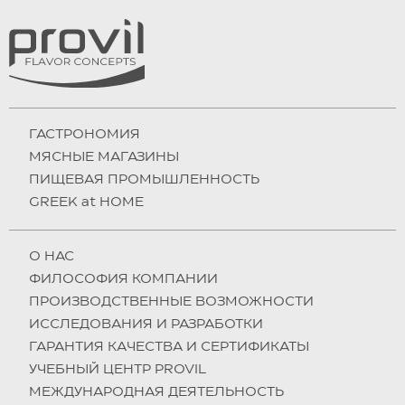
ГАСТРОНОМИЯ
МЯСНЫЕ МАГАЗИНЫ
ПИЩЕВАЯ ПРОМЫШЛЕННОСТЬ
GREEK at HOME
О НAC
ФИЛОСОФИЯ КОМПАНИИ
ПРОИЗВОДСТВЕННЫЕ ВОЗМОЖНОСТИ
ИССЛЕДОВАНИЯ И РАЗРАБОТКИ
ГАРАНТИЯ КАЧЕСТВА И СЕРТИФИКАТЫ
УЧЕБНЫЙ ЦЕНТР PROVIL
МЕЖДУНАРОДНАЯ ДЕЯТЕЛЬНОСТЬ