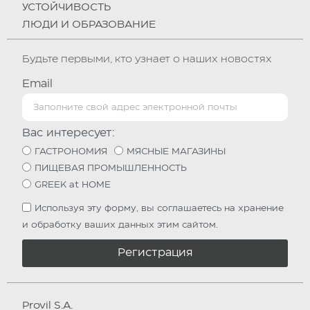
УСТОЙЧИВОСТЬ
ЛЮДИ И ОБРАЗОВАНИЕ
Будьте первыми, кто узнает о наших новостях
Email
Вас интересует:
ГАСТРОНОМИЯ
МЯСНЫЕ МАГАЗИНЫ
ПИЩЕВАЯ ПРОМЫШЛЕННОСТЬ
GREEK at HOME
Используя эту форму, вы соглашаетесь на хранение
и обработку ваших данных этим сайтом.
Регистрация
Provil S.A.