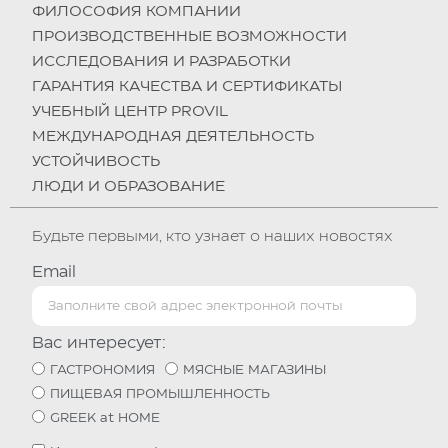
ФИЛОСОФИЯ КОМПАНИИ
ПРОИЗВОДСТВЕННЫЕ ВОЗМОЖНОСТИ
ИССЛЕДОВАНИЯ И РАЗРАБОТКИ
ГАРАНТИЯ КАЧЕСТВА И СЕРТИФИКАТЫ
УЧЕБНЫЙ ЦЕНТР PROVIL
МЕЖДУНАРОДНАЯ ДЕЯТЕЛЬНОСТЬ
УСТОЙЧИВОСТЬ
ЛЮДИ И ОБРАЗОВАНИЕ
Будьте первыми, кто узнает о наших новостях
Email
Вас интересует:
ГАСТРОНОМИЯ
МЯСНЫЕ МАГАЗИНЫ
ПИЩЕВАЯ ПРОМЫШЛЕННОСТЬ
GREEK at HOME