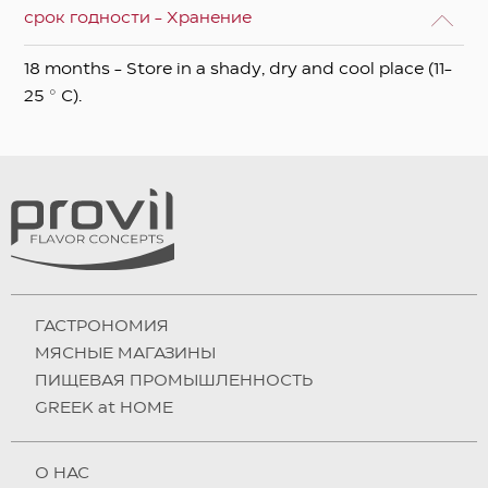
срок годности - Хранение
18 months - Store in a shady, dry and cool place (11-
25 ° C).
ГАСТРОНОМИЯ
МЯСНЫЕ МАГАЗИНЫ
ПИЩЕВАЯ ПРОМЫШЛЕННОСТЬ
GREEK at HOME
О НAC