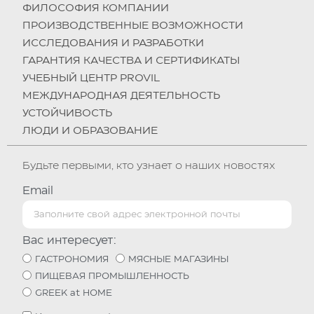
ФИЛОСОФИЯ КОМПАНИИ
ПРОИЗВОДСТВЕННЫЕ ВОЗМОЖНОСТИ
ИССЛЕДОВАНИЯ И РАЗРАБОТКИ
ГАРАНТИЯ КАЧЕСТВА И СЕРТИФИКАТЫ
УЧЕБНЫЙ ЦЕНТР PROVIL
МЕЖДУНАРОДНАЯ ДЕЯТЕЛЬНОСТЬ
УСТОЙЧИВОСТЬ
ЛЮДИ И ОБРАЗОВАНИЕ
Будьте первыми, кто узнает о наших новостях
Email
Вас интересует:
ГАСТРОНОМИЯ
МЯСНЫЕ МАГАЗИНЫ
ПИЩЕВАЯ ПРОМЫШЛЕННОСТЬ
GREEK at HOME