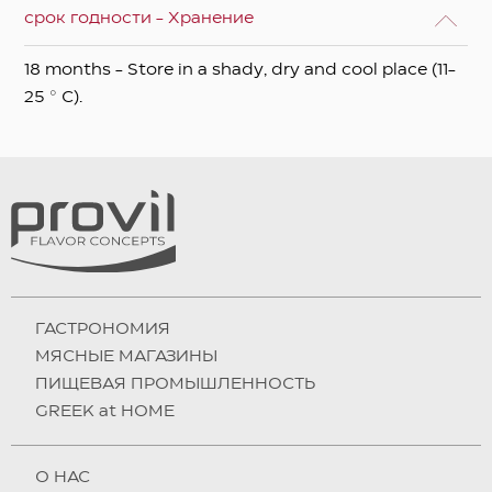
срок годности - Хранение
18 months - Store in a shady, dry and cool place (11-
25 ° C).
ГАСТРОНОМИЯ
МЯСНЫЕ МАГАЗИНЫ
ПИЩЕВАЯ ПРОМЫШЛЕННОСТЬ
GREEK at HOME
О НAC