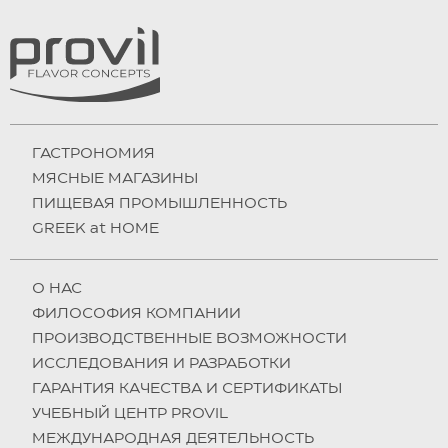
ГАСТРОНОМИЯ
МЯСНЫЕ МАГАЗИНЫ
ПИЩЕВАЯ ПРОМЫШЛЕННОСТЬ
GREEK at HOME
О НAC
ФИЛОСОФИЯ КОМПАНИИ
ПРОИЗВОДСТВЕННЫЕ ВОЗМОЖНОСТИ
ИССЛЕДОВАНИЯ И РАЗРАБОТКИ
ГАРАНТИЯ КАЧЕСТВА И СЕРТИФИКАТЫ
УЧЕБНЫЙ ЦЕНТР PROVIL
МЕЖДУНАРОДНАЯ ДЕЯТЕЛЬНОСТЬ