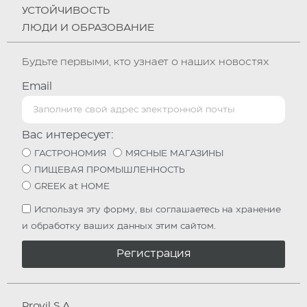
УСТОЙЧИВОСТЬ
ЛЮДИ И ОБРАЗОВАНИЕ
Будьте первыми, кто узнает о наших новостях
Email
Вас интересует:
ГАСТРОНОМИЯ
МЯСНЫЕ МАГАЗИНЫ
ПИЩЕВАЯ ПРОМЫШЛЕННОСТЬ
GREEK at HOME
Используя эту форму, вы соглашаетесь на хранение
и обработку ваших данных этим сайтом.
Регистрация
Provil S.A.